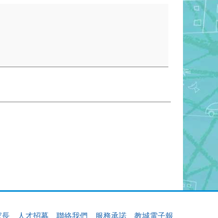
家長
人才招募
聯絡我們
服務承諾
教城電子報