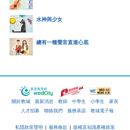
水神與少女
總有一種聲音直達心底
關於教城
最新消息
教師
中學生
小學生
家長
人才招募
聯絡我們
服務承諾
教城電子報
私隱政策聲明
服務條款
版權及知識產權政策