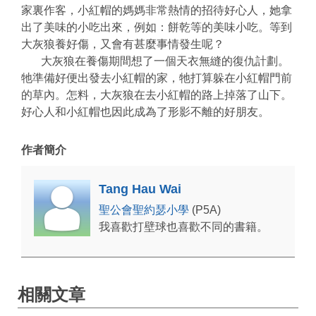
家裏作客，小紅帽的媽媽非常熱情的招待好心人，她拿
出了美味的小吃出來，例如：餅乾等的美味小吃。等到
大灰狼養好傷，又會有甚麼事情發生呢？
大灰狼在養傷期間想了一個天衣無縫的復仇計劃。
牠準備好便出發去小紅帽的家，牠打算躲在小紅帽門前
的草內。怎料，大灰狼在去小紅帽的路上掉落了山下。
好心人和小紅帽也因此成為了形影不離的好朋友。
作者簡介
Tang Hau Wai
聖公會聖約瑟小學
(P5A)
我喜歡打壁球也喜歡不同的書籍。
相關文章