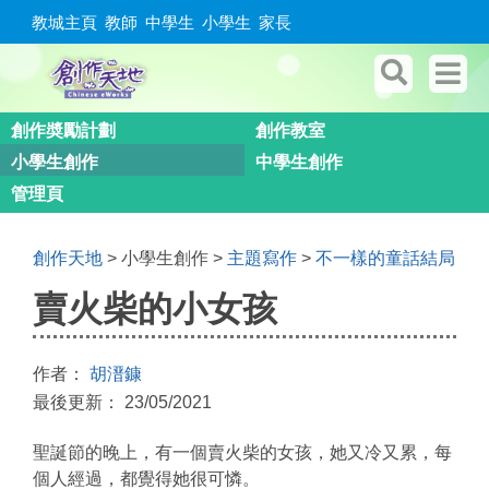
教城主頁
教師
中學生
小學生
家長
創作奬勵計劃
創作教室
小學生創作
中學生創作
管理頁
創作天地
> 小學生創作 >
主題寫作
>
不一樣的童話結局
賣火柴的小女孩
作者：
胡溍鏮
最後更新： 23/05/2021
聖誕節的晚上，有一個賣火柴的女孩，她又冷又累，每
個人經過，都覺得她很可憐。