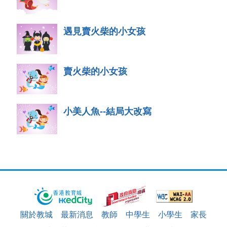
遇見賣火柴的小女孩
賣火柴的小女孩
小美人魚--結局大改寫
關於教城
最新消息
教師
中學生
小學生
家長