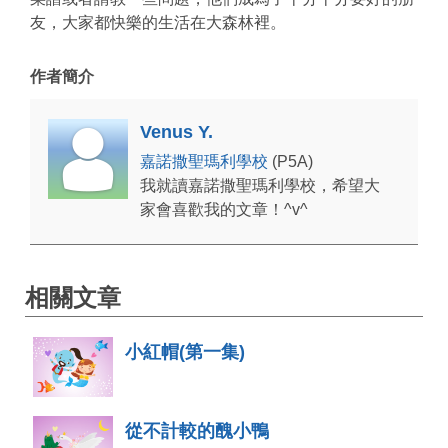
友，大家都快樂的生活在大森林裡。
作者簡介
Venus Y.
嘉諾撒聖瑪利學校
(P5A)
我就讀嘉諾撒聖瑪利學校，希望大
家會喜歡我的文章！^v^
相關文章
小紅帽(第一集)
從不計較的醜小鴨