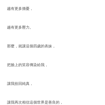
越有更多擔憂，
越有更多壓力。
那麼，就讓這個四歲的表妹，
把臉上的笑容傳染給我，
讓我拾回純真，
讓我再次相信這個世界是善良的，