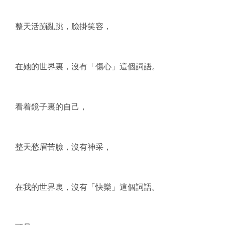
整天活蹦亂跳，臉掛笑容，
在她的世界裏，沒有「傷心」這個詞語。
看着鏡子裏的自己，
整天愁眉苦臉，沒有神采，
在我的世界裏，沒有「快樂」這個詞語。