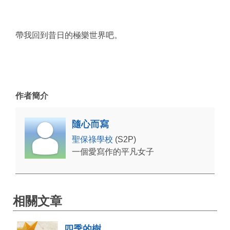
帶我回到昔日的極樂世界吧。
作者簡介
隨心而寫
聖保祿學校
(S2P)
一個愛寫作的平凡女子
相關文章
四季的樹