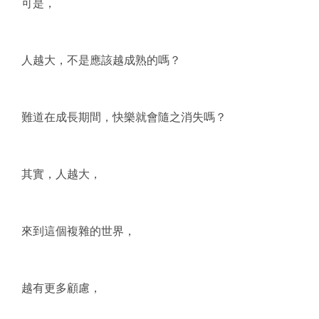
可是，
人越大，不是應該越成熟的嗎？
難道在成長期間，快樂就會隨之消失嗎？
其實，人越大，
來到這個複雜的世界，
越有更多顧慮，