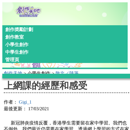
創作奬勵計劃
創作教室
小學生創作
中學生創作
管理頁
創作天地
> 小學生創作 >
散文／隨筆
上網課的經歷和感受
作者：
Gigi_1
最後更新： 17/03/2021
新冠肺炎疫情反覆，香港學生需要留在家中學習。我們也
不例外，我們最近仍需要在家學習。透過網上學習的方式在家