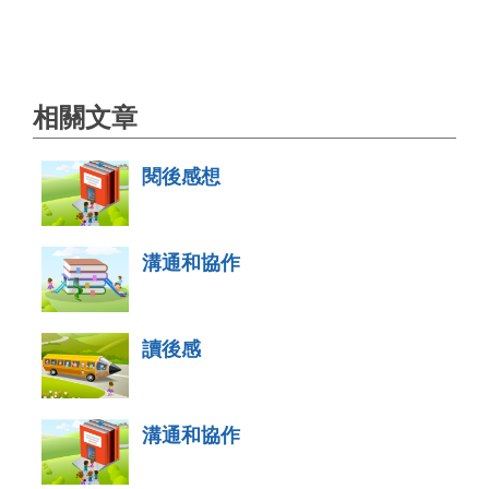
相關文章
閱後感想
溝通和協作
讀後感
溝通和協作