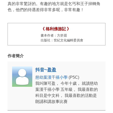
真的非常驚訝的。有趣的地方就是乞丐和王子掉轉角
色，他們的待遇差得非常多呢，非常有趣！
《 格利佛游記 》
書本作者：方舒眉
出版社：世紀文化編輯委員會
作者簡介
抖音~盈盈
慈幼葉漢千禧小學
(P5C)
我叫陳可盈， 今年十歲， 就讀慈幼
葉漢千禧小學 五年級 。我最喜歡的
科目是中文科， 我最喜歡的活動是
朗誦和講故事比賽