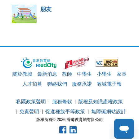
朋友
關於教城
最新消息
教師
中學生
小學生
家長
人才招募
聯絡我們
服務承諾
教城電子報
私隱政策聲明
服務條款
版權及知識產權政策
免責聲明
促進種族平等政策
無障礙網站設計
版權所有© 2026 香港教育城有限公司