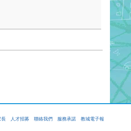
家長
人才招募
聯絡我們
服務承諾
教城電子報