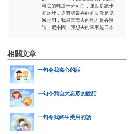
司它的味道十分可口，運動是跑步
和足球，還有我最喜歡的動漫是鬼
滅之刃，我最喜歡去的地方是香港
迪士尼樂園，我想去的國家是日本
相關文章
一句令我窩心的話
一句令我自大忘形的說話
一句令我終生受用的話