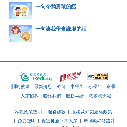
一句令我勇敢的話
一句讓我學會謙虛的話
關於教城
最新消息
教師
中學生
小學生
家長
人才招募
聯絡我們
服務承諾
教城電子報
私隱政策聲明
服務條款
版權及知識產權政策
免責聲明
促進種族平等政策
無障礙網站設計