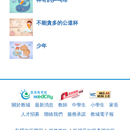
不能貪多的公道杯
少年
關於教城
最新消息
教師
中學生
小學生
家長
人才招募
聯絡我們
服務承諾
教城電子報