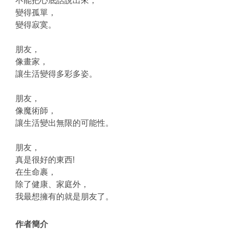
不能把心底話說出來，
變得孤單，
變得寂寞。
朋友，
像畫家，
讓生活變得多彩多姿。
朋友，
像魔術師，
讓生活變出無限的可能性。
朋友，
真是很好的東西!
在生命裹，
除了健康、家庭外，
我最想擁有的就是朋友了。
作者簡介