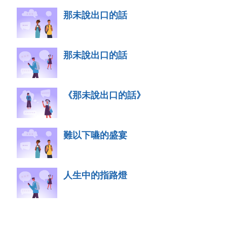
那未說出口的話
那未說出口的話
《那未說出口的話》
難以下嚥的盛宴
人生中的指路燈