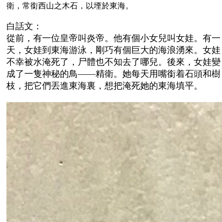
衛，常銜西山之木石，以堙於東海。
白話文：
從前，有一位皇帝叫炎帝。他有個小女兒叫女娃。有一
天，
女娃到東海游泳，剛巧有個巨大的海浪湧來。女娃
不幸被水淹死了，
尸體也不知去了哪兒。後來，女娃變
成了一隻神秘的鳥——精衛。
她每天用嘴銜着石頭和樹
枝，把它們丟進東海裏，
想把淹死她的東海填平。