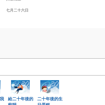
六日
我
給二十年後的
二十年後的生