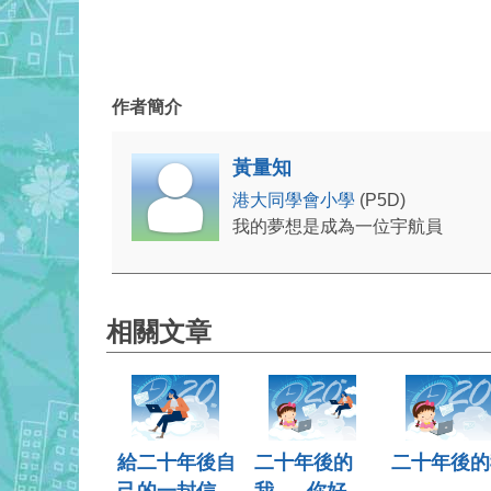
七月二十
作者簡介
黃量知
港大同學會小學
(P5D)
我的夢想是成為一位宇航員
相關文章
給二十年後自
二十年後的
二十年後的