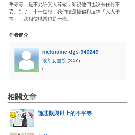
手等等，是不允許受人尊敬，鄙視他們也沒有任何不
妥。到了二十一世紀，我們總是提倡和追求「人人平
等」，我相信職業也是一樣。
作者簡介
nickname-dgs-940249
拔萃女書院
(S4Y)
/
相關文章
論悲觀與世上的不平等