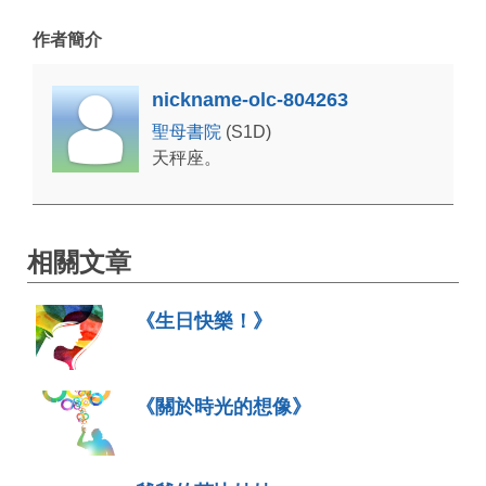
作者簡介
nickname-olc-804263
聖母書院
(S1D)
天秤座。
相關文章
《生日快樂！》
《關於時光的想像》