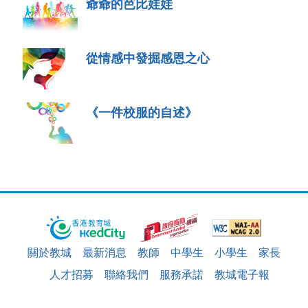
爺爺的芭比娃娃
從情感中發掘感恩之心
《一件校服的自述》
關於教城
最新消息
教師
中學生
小學生
家長
人才招募
聯絡我們
服務承諾
教城電子報