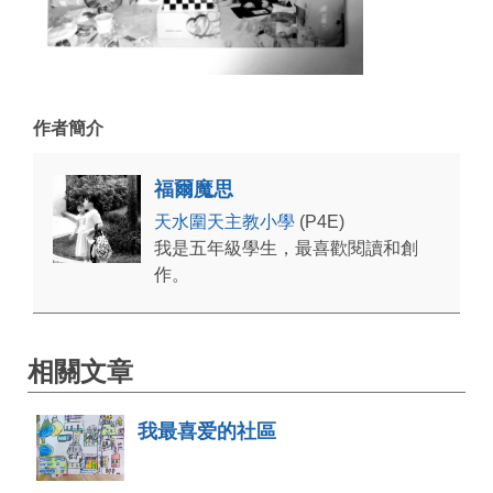
作者簡介
福爾魔思
天水圍天主教小學
(P4E)
我是五年級學生，最喜歡閱讀和創
作。
相關文章
我最喜爱的社區