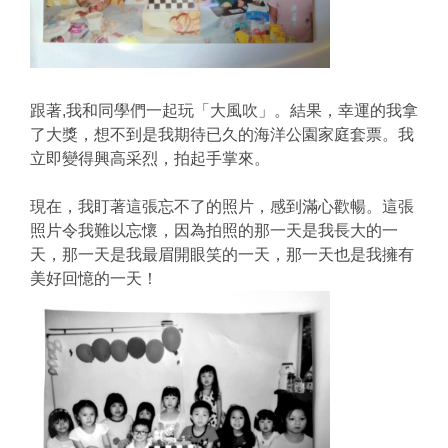
跟著,我和同學們一起玩「大風吹」。結果，幸運的我拿
了大獎，想不到是我期待已久的海洋公園家庭套票。我
立即變得興高采烈，拍起手掌來。
現在，我盯著這張忘不了的照片，感到滿心歡暢。這張
照片令我難以忘懷，因為拍照的那一天是我長大的一
天，那一天是我最眉開眼笑的一天，那一天也是我擁有
美好回憶的一天！