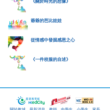
《關於時光的想像》
爺爺的芭比娃娃
從情感中發掘感恩之心
《一件校服的自述》
關於教城
最新消息
教師
中學生
小學生
家長