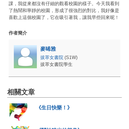
課，我從來都沒有仔細的觀看校園的樣子。今天我看到
了熱鬧和寧靜的校園，形成了很強烈的對比，我好像是
喜歡上這個校園了，它在吸引著我，讓我早些回來呢！
作者簡介
麥晞雅
拔萃女書院
(S1W)
拔萃女書院學生
相關文章
《生日快樂！》