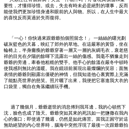
要性，才懂得珍惜。或去，失去有時未必是絕對的壞事，反而
能使我們更加珍惜身邊和眼前的人與物。所以，在人生中最大
的喜悅反而莫過於失而復得。
「一心！
你快過來跟爺爺拍個照留念！」 一絲絲的曙光劃
破灰籃色的天暮，映紅了郊外的草地。在這嚴寒的黃昏，坐在
輪椅上，半身癱瘓的爺爺穿著一層又一層的灰綢毛衣，衰老慈
祥的目光在夕陽的餘暉下流露出一絲的傷感。我毫不猶豫走到
爺爺的旁邊，牽春他粗糙的雙手。他手心的餘溫在嚴冬中頓時
使我感到無比的溫暖。我在鏡頭前展現出最燦爛的笑容；面無
表情的爺爺則顯露出僵硬的神情，但我知道他心裏實際上充滿
了能點亮世界的慈笑。照片曬了出來，我便把它塞進我大衣的
口袋里，獨自在角落繼續玩手機。
過了幾個月，爺爺逝世的消息傅到我耳邊，我的心頓然下
沈，
臉色也成了陰天。爺爺突如其來的死訊如一把鹽撒在我內
心的傷口；即使過了幾週，仍然是如此痛苦。當我正困守於這
無助絕望的內心世界時，腦海中突然浮現了最後一次跟爺爺拍