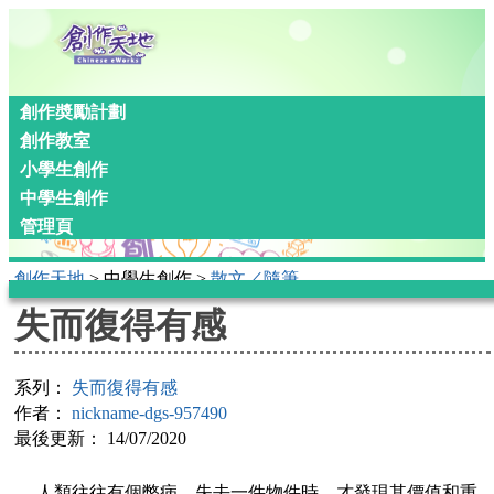
創作奬勵計劃
創作教室
小學生創作
中學生創作
管理頁
創作天地
> 中學生創作 >
散文／隨筆
失而復得有感
系列：
失而復得有感
作者：
nickname-dgs-957490
最後更新： 14/07/2020
人類往往有個弊病，失去一件物件時，才發現其價
值和重