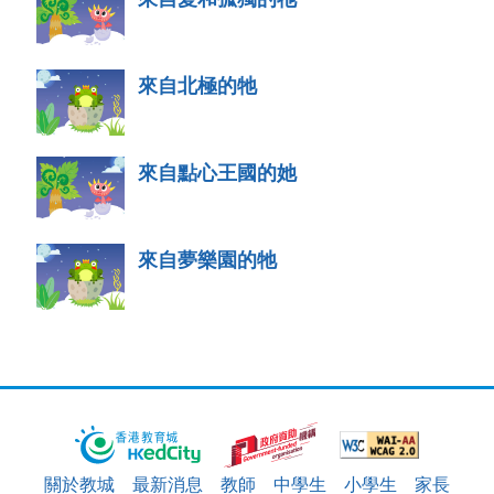
來自北極的牠
來自點心王國的她
來自夢樂園的牠
關於教城
最新消息
教師
中學生
小學生
家長