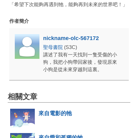
「希望下次能夠再遇到牠，能夠再到未來的世界吧！」
作者簡介
nickname-olc-567172
聖母書院
(S3C)
講述了我有一天找到一隻受傷的小
狗，我把小狗帶回家後，發現原來
小狗是從未來穿越到這裏。
相關文章
來自電影的牠
來自愛和孤獨的牠