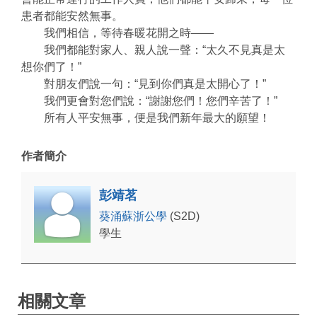
患者都能安然無事。
我們相信，等待春暖花開之時——
我們都能對家人、親人說一聲：“太久不見真是太
想你們了！”
對朋友們說一句：“見到你們真是太開心了！”
我們更會對您們說：“謝謝您們！您們辛苦了！”
所有人平安無事，便是我們新年最大的願望！
作者簡介
彭靖茗
葵涌蘇浙公學
(S2D)
學生
相關文章