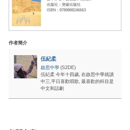
出版社：突破出版社
ISBN：9789888246663
作者簡介
伍紀柔
啟思中學
(S2DE)
伍紀柔 今年十四歲, 在啟思中學就讀
中三,平日喜歡唱歌, 最喜歡的科目是
中文和話劇