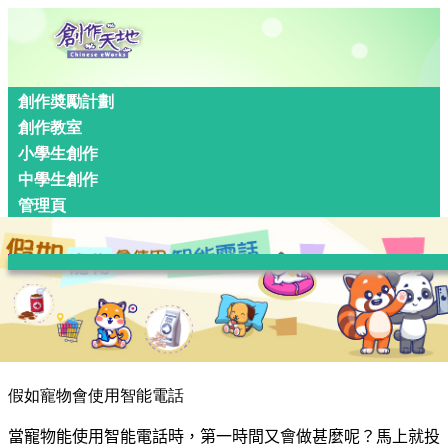
創作奬勵計劃
創作教室
小學生創作
中學生創作
管理頁
假如寵物會使用智能電話
當寵物能使用智能電話時，第一時間又會做甚麼呢？
馬上就投