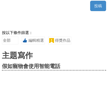
投稿
按以下條件篩選：
全部
編輯精選
得獎作品
主題寫作
假如寵物會使用智能電話