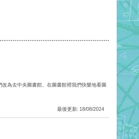
們改為去中央圖書館。在圖書館裡我們快樂地看圖
最後更新: 18/08/2024