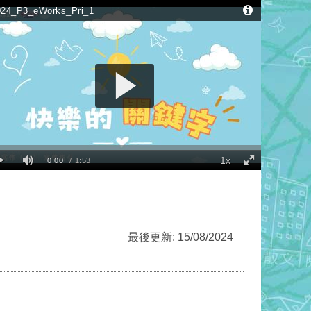
珍惜。家人就是我心中的「快樂關鍵字」。無論
最後更新: 17/08/2024
最後更新: 15/08/2024