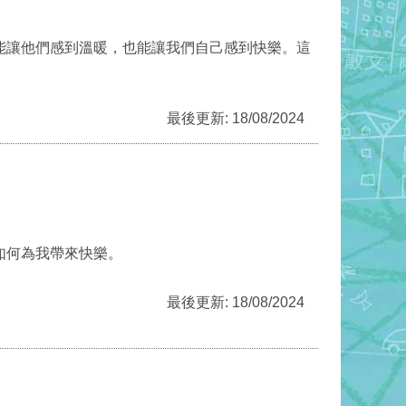
能讓他們感到溫暖，也能讓我們自己感到快樂。這
最後更新: 18/08/2024
如何為我帶來快樂。
最後更新: 18/08/2024