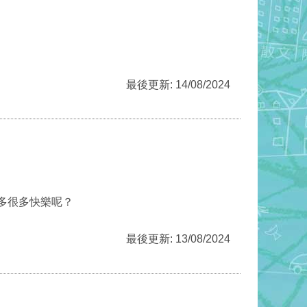
最後更新: 14/08/2024
多很多快樂呢？
最後更新: 13/08/2024