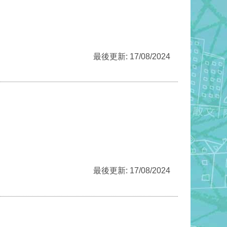
最後更新: 17/08/2024
最後更新: 17/08/2024