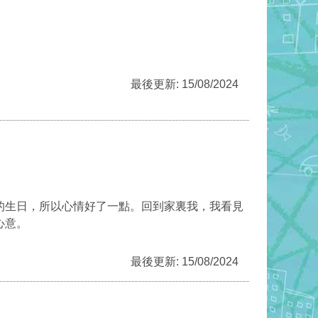
最後更新: 15/08/2024
的生日，所以心情好了一點。回到家裏我，我看見
心意。
最後更新: 15/08/2024