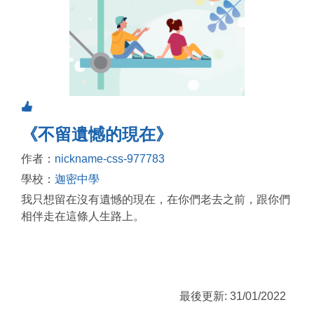
《不留遺憾的現在》
作者：
nickname-css-977783
學校：
迦密中學
我只想留在沒有遺憾的現在，在你們老去之前，跟你們
相伴走在這條人生路上。
最後更新: 31/01/2022