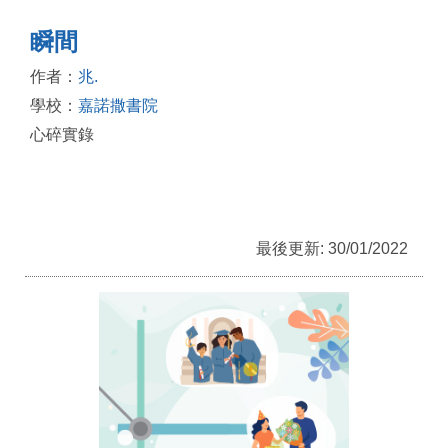
瞬間
作者：
兆.
學校：
嘉諾撒書院
心碎實錄
最後更新: 30/01/2022