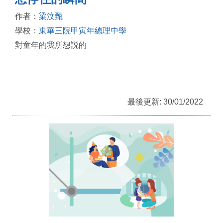
作者：
梁汶甄
學校：
東華三院甲寅年總理中學
對童年的我所想説的
最後更新: 30/01/2022