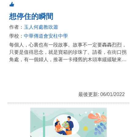
想停住的瞬間
作者：
玉人何處教吹簫
學校：
中華傳道會安柱中學
每個人，心裏也有一段故事。故事不一定要轟轟烈烈，
只要是值得思念，就是寶箱的珍珠了。請看，在街口拐
角處，有一個婦人，推著一卡殘舊的木頭車緩緩駛來…
最後更新: 06/01/2022