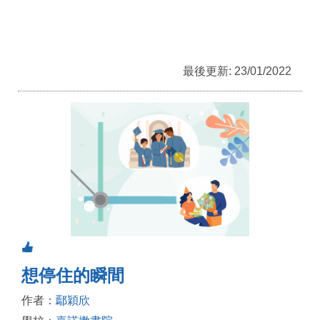
最後更新: 23/01/2022
想停住的瞬間
作者：
鄢穎欣