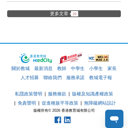
更多文章
20
關於教城
最新消息
教師
中學生
小學生
家長
人才招募
聯絡我們
服務承諾
教城電子報
私隱政策聲明
服務條款
版權及知識產權政策
免責聲明
促進種族平等政策
無障礙網站設計
版權所有© 2026 香港教育城有限公司