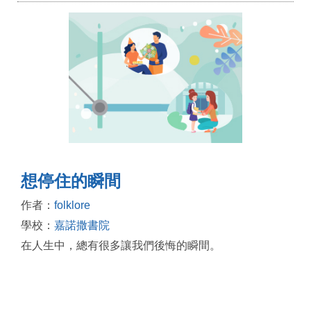
想停住的瞬間
作者：
folklore
學校：
嘉諾撒書院
在人生中，總有很多讓我們後悔的瞬間。