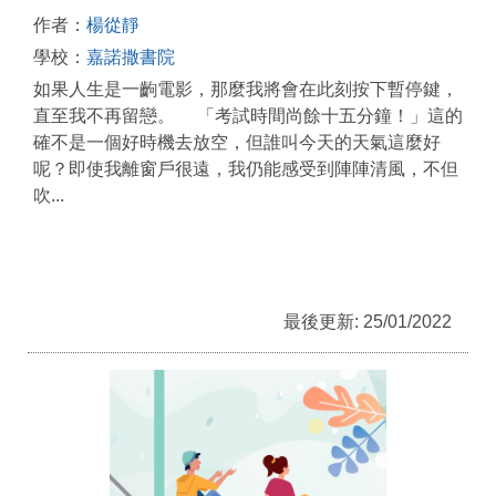
作者：
楊從靜
學校：
嘉諾撒書院
如果人生是一齣電影，那麼我將會在此刻按下暫停鍵，
直至我不再留戀。 「考試時間尚餘十五分鐘！」這的
確不是一個好時機去放空，但誰叫今天的天氣這麼好
呢？即使我離窗戶很遠，我仍能感受到陣陣清風，不但
吹...
最後更新: 25/01/2022