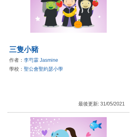
三隻小豬
作者：
李芍霖 Jasmine
學校：
聖公會聖約瑟小學
最後更新: 31/05/2021