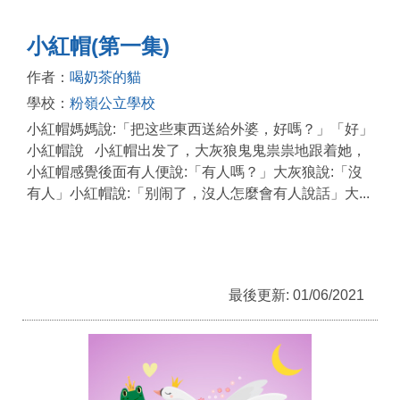
小紅帽(第一集)
作者：
喝奶茶的貓
學校：
粉嶺公立學校
小紅帽媽媽說:「把这些東西送給外婆，好嗎？」「好」
小紅帽說 小紅帽出发了，大灰狼鬼鬼祟祟地跟着她，
小紅帽感覺後面有人便說:「有人嗎？」大灰狼說:「沒
有人」小紅帽說:「别闹了，沒人怎麼會有人說話」大...
最後更新: 01/06/2021