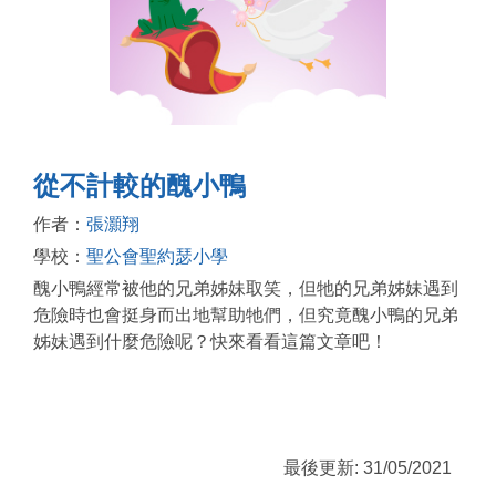
從不計較的醜小鴨
作者：
張灝翔
學校：
聖公會聖約瑟小學
醜小鴨經常被他的兄弟姊妹取笑，但牠的兄弟姊妹遇到
危險時也會挺身而出地幫助牠們，但究竟醜小鴨的兄弟
姊妹遇到什麼危險呢？快來看看這篇文章吧！
最後更新: 31/05/2021