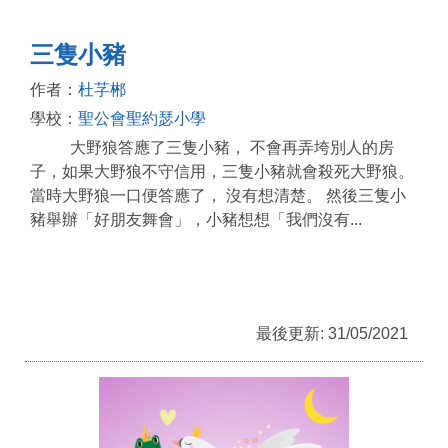
三隻小豬
作者：
杜芓郴
學校：
聖公會聖約瑟小學
大野狼答應了三隻小豬， 不會再弄垮別人的房
子，如果大野狼不守信用，三隻小豬就會殺死大野狼。
當時大野狼一口便答應了， 沒有想清楚。 然後三隻小
豬舉辦「好朋友舞會」，小豬想想「我們沒有...
最後更新: 31/05/2021