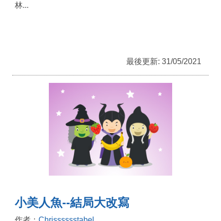
林...
最後更新: 31/05/2021
小美人魚--結局大改寫
作者：
Chrisssssstabel