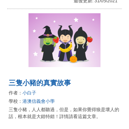
最後更新: 31/05/2021
三隻小豬的真實故事
作者：
小白子
學校：
港澳信義會小學
三隻小豬，人人都聽過，但是，如果你覺得狼是壞人的
話，根本就是大錯特錯！詳情請看這篇文章。