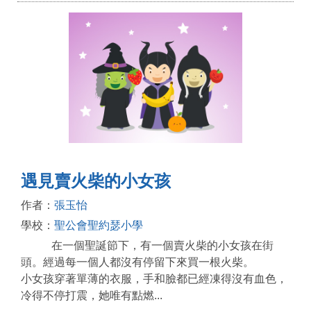
遇見賣火柴的小女孩
作者：
張玉怡
學校：
聖公會聖約瑟小學
在一個聖誕節下，有一個賣火柴的小女孩在街
頭。經過每一個人都沒有停留下來買一根火柴。
小女孩穿著單薄的衣服，手和臉都已經凍得沒有血色，
冷得不停打震，她唯有點燃...