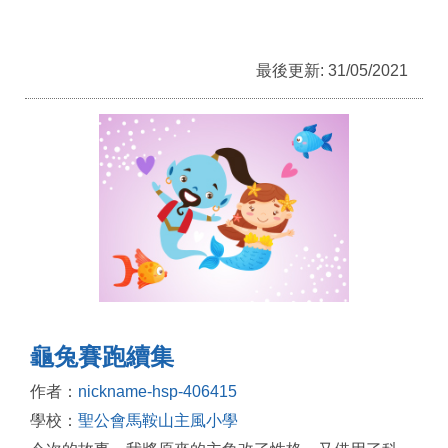
最後更新: 31/05/2021
龜兔賽跑續集
作者：
nickname-hsp-406415
學校：
聖公會馬鞍山主風小學