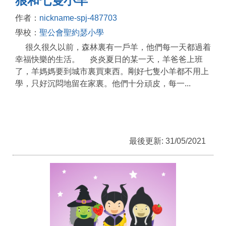
狼和七隻小羊
作者：
nickname-spj-487703
學校：
聖公會聖約瑟小學
很久很久以前，森林裏有一戶羊，他們每一天都過着
幸福快樂的生活。 炎炎夏日的某一天，羊爸爸上班
了，羊媽媽要到城市裏買東西。剛好七隻小羊都不用上
學，只好沉悶地留在家裏。他們十分頑皮，每一...
最後更新: 31/05/2021