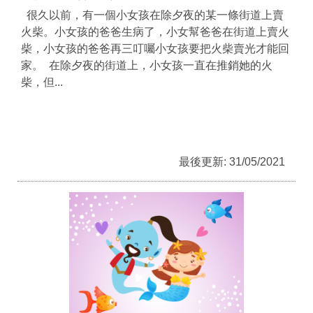
很久以前，有一個小女孩在除夕夜的某一條街道上賣
火柴。小女孩的爸爸生病了，小女幫爸爸在街道上賣火
柴，小女孩的爸爸再三叮囑小女孩要把火柴賣光才能回
家。 在除夕夜的街道上，小女孩一直在推銷她的火
柴，但...
最後更新: 31/05/2021