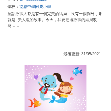
學校：
協恩中學附屬小學
童話故事大都是有一個完美的結局，只有一個例外，那
就是--美人魚的故事。今天，我要把這故事的結局改
寫……
最後更新: 31/05/2021