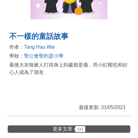
不一樣的童話故事
作者：
Tang Hau Wai
學校：
聖公會聖約瑟小學
最後大灰狼被人打得身上到處都是傷，而小紅帽也和好
心人成為了朋友
最後更新: 31/05/2021
更多文章
181