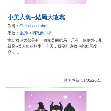
小美人魚--結局大改寫
作者：
Chrisssssstabel
學校：
協恩中學附屬小學
童話故事大都是有一個完美的結局，只有一個例外，那
就是--美人魚的故事。今天，我要把這故事的結局改
寫……
最後更新: 31/05/2021