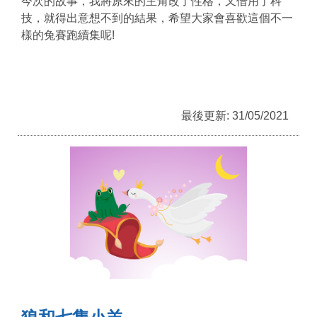
今次的故事，我將原來的主角改了性格，又借用了科
技，就得出意想不到的結果，希望大家會喜歡這個不一
樣的兔賽跑續集呢!
最後更新: 31/05/2021