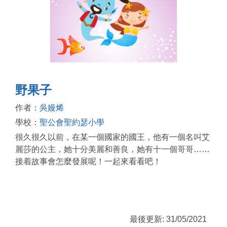
野果子
作者：
吳嫚烯
學校：
聖公會聖約瑟小學
很久很久以前，在某一個國家的國王，他有一個名叫艾
麗莎的公主，她十分美麗和善良，她有十一個哥哥……
接着故事會怎麼發展呢！一起來看看吧！
最後更新: 31/05/2021