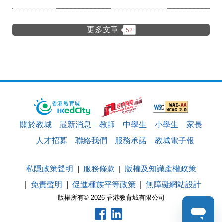
更多文章
52
關於教城
最新消息
教師
中學生
小學生
家長
人才招募
聯絡我們
服務承諾
教城電子報
私隱政策聲明
服務條款
版權及知識產權政策
免責聲明
促進種族平等政策
無障礙網站設計
版權所有© 2026 香港教育城有限公司