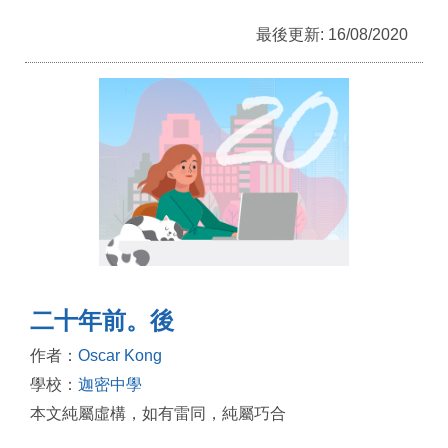
最後更新: 16/08/2020
二十年前。後
作者：
Oscar Kong
學校：
迦密中學
本文純屬虛構，如有雷同，純屬巧合