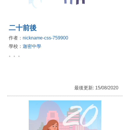
二十前後
作者：
nickname-css-759900
學校：
迦密中學
。。。
最後更新: 15/08/2020