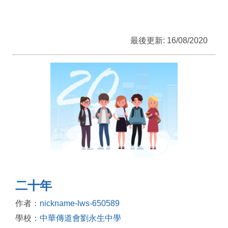
最後更新: 16/08/2020
二十年
作者：
nickname-lws-650589
學校：
中華傳道會劉永生中學