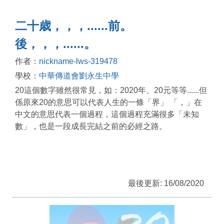
二十歳，，，......前。
後，，，......。
作者：
nickname-lws-319478
學校：
中華傳道會劉永生中學
20這個數字雖然很常見，如：2020年、20元等等......但
係原來20的意思可以代表人生的一條「界」 「，」在
中文的意思代表一個過程，這個過程充滿很多「未知
數」，也是一段成長完結之前的必經之路。
最後更新: 16/08/2020