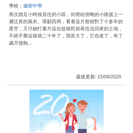
學校：
迦密中學
再次踏足小時候居住的小區，街燈給傍晚的小路披上一
層泛黃的風衣。環顧四周，看着這片曾經對了十多年的
星空，又仔細打量片這自從移民就再也沒回來的土地，
不經不覺這樣就二十年了，我長大了，它也老了，有了
歲月侵蝕...
最後更新: 15/08/2020