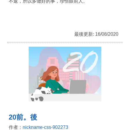
不返，所以多做好的事，珍惜眼前人。
最後更新: 16/08/2020
20前。後
作者：
nickname-css-902273