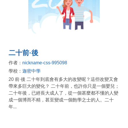
二十前·後
作者：
nickname-css-995098
學校：
迦密中學
20 前·後 二十年到底會有多大的改變呢？這些改變又會
帶來多巨大的變化？ 二十年前，也許你只是一個嬰兒；
二十年後，已經長大成人了，從一個甚麼都不懂的人變
成一個博而不精，甚至變成一個飽學之士的人。二十
年...