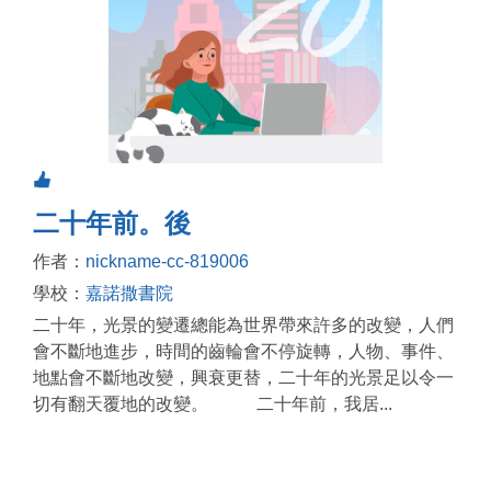
二十年前。後
作者：
nickname-cc-819006
學校：
嘉諾撒書院
二十年，光景的變遷總能為世界帶來許多的改變，人們
會不斷地進步，時間的齒輪會不停旋轉，人物、事件、
地點會不斷地改變，興衰更替，二十年的光景足以令一
切有翻天覆地的改變。 二十年前，我居...