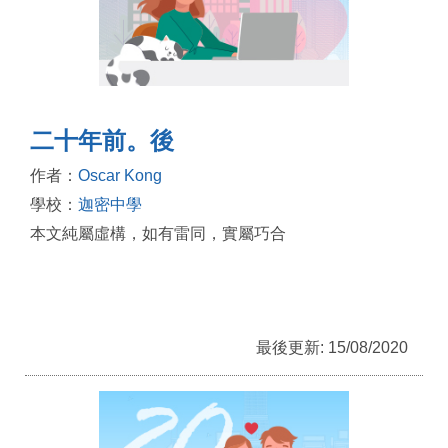
二十年前。後
作者：
Oscar Kong
學校：
迦密中學
本文純屬虛構，如有雷同，實屬巧合
最後更新: 15/08/2020