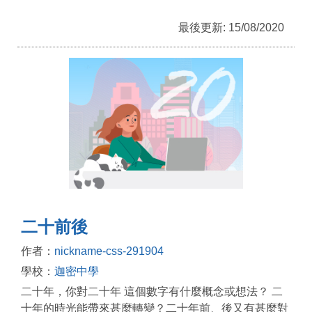
最後更新: 15/08/2020
二十前後
作者：
nickname-css-291904
學校：
迦密中學
二十年，你對二十年 這個數字有什麼概念或想法？ 二
十年的時光能帶來甚麼轉變？二十年前、後又有甚麼對