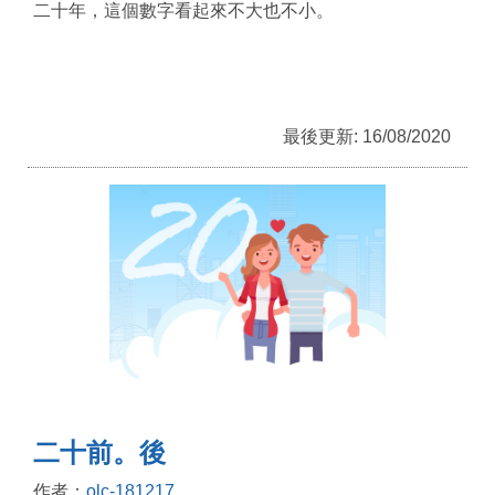
二十年，這個數字看起來不大也不小。
最後更新: 16/08/2020
二十前。後
作者：
olc-181217