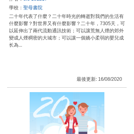
學校：
聖母書院
二十年代表了什麼？二十年時光的轉逝對我們的生活有
什麼影響？對世界又有什麼影響？二十年，7305天，可
以延伸出了兩代流動通訊技術；可以讓荒無人煙的郊外
變成人煙稠密的大城市；可以讓一個嬌小柔弱的嬰兒成
长為...
最後更新: 16/08/2020