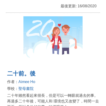
最後更新: 16/08/2020
二十前。後
作者：
Aimee Ho
學校：
聖母書院
二十年雖然看起來很長，但是可以一轉眼就過去的事。
再過多二十年後，可能人和 環境也又改變了，時間一去