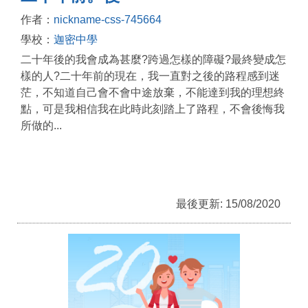
作者：
nickname-css-745664
學校：
迦密中學
二十年後的我會成為甚麼?跨過怎樣的障礙?最終變成怎
樣的人?二十年前的現在，我一直對之後的路程感到迷
茫，不知道自己會不會中途放棄，不能達到我的理想終
點，可是我相信我在此時此刻踏上了路程，不會後悔我
所做的...
最後更新: 15/08/2020