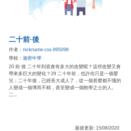
二十前·後
作者：
nickname-css-995098
學校：
迦密中學
20 前·後 二十年到底會有多大的改變呢？這些改變又會
帶來多巨大的變化？29 二十年前，也許你只是一個嬰
兒；二十年後，已經長大成人了，從一個甚麼都不懂的
人變成一個博而不精，甚至變成一個飽學之士的人。
二...
最後更新: 15/08/2020